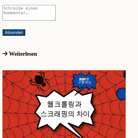
Weiterlesen