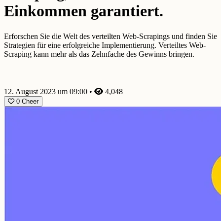
Einkommen garantiert.
Erforschen Sie die Welt des verteilten Web-Scrapings und finden Sie
Strategien für eine erfolgreiche Implementierung. Verteiltes Web-
Scraping kann mehr als das Zehnfache des Gewinns bringen.
12. August 2023 um 09:00
•
4,048
0
Cheer