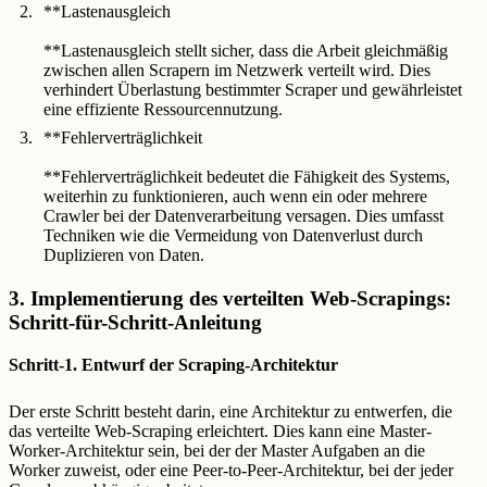
**Lastenausgleich
**Lastenausgleich stellt sicher, dass die Arbeit gleichmäßig
zwischen allen Scrapern im Netzwerk verteilt wird. Dies
verhindert Überlastung bestimmter Scraper und gewährleistet
eine effiziente Ressourcennutzung.
**Fehlerverträglichkeit
**Fehlerverträglichkeit bedeutet die Fähigkeit des Systems,
weiterhin zu funktionieren, auch wenn ein oder mehrere
Crawler bei der Datenverarbeitung versagen. Dies umfasst
Techniken wie die Vermeidung von Datenverlust durch
Duplizieren von Daten.
3. Implementierung des verteilten Web-Scrapings:
Schritt-für-Schritt-Anleitung
Schritt-1. Entwurf der Scraping-Architektur
Der erste Schritt besteht darin, eine Architektur zu entwerfen, die
das verteilte Web-Scraping erleichtert. Dies kann eine Master-
Worker-Architektur sein, bei der der Master Aufgaben an die
Worker zuweist, oder eine Peer-to-Peer-Architektur, bei der jeder