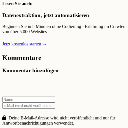
Lesen Sie auch:
Datenextraktion, jetzt automatisieren
Beginnen Sie in 5 Minuten ohne Codierung · Erfahrung im Crawlen
von über 5.000 Websites
Jetzt kostenlos starten →
Kommentare
Kommentar hinzufügen
Deine E-Mail-Adresse wird nicht veröffentlicht und nur für
Antwortbenachrichtigungen verwendet.