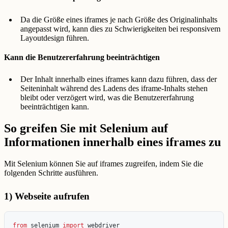
Da die Größe eines iframes je nach Größe des Originalinhalts
angepasst wird, kann dies zu Schwierigkeiten bei responsivem
Layoutdesign führen.
Kann die Benutzererfahrung beeinträchtigen
Der Inhalt innerhalb eines iframes kann dazu führen, dass der
Seiteninhalt während des Ladens des iframe-Inhalts stehen
bleibt oder verzögert wird, was die Benutzererfahrung
beeinträchtigen kann.
So greifen Sie mit Selenium auf
Informationen innerhalb eines iframes zu
Mit Selenium können Sie auf iframes zugreifen, indem Sie die
folgenden Schritte ausführen.
1) Webseite aufrufen
from
selenium
import
webdriver