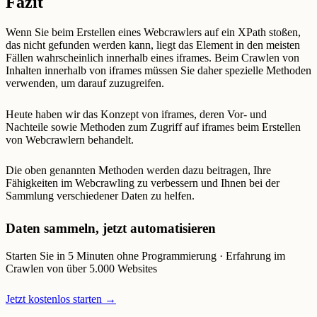
Fazit
Wenn Sie beim Erstellen eines Webcrawlers auf ein XPath stoßen,
das nicht gefunden werden kann, liegt das Element in den meisten
Fällen wahrscheinlich innerhalb eines iframes. Beim Crawlen von
Inhalten innerhalb von iframes müssen Sie daher spezielle Methoden
verwenden, um darauf zuzugreifen.
Heute haben wir das Konzept von iframes, deren Vor- und
Nachteile sowie Methoden zum Zugriff auf iframes beim Erstellen
von Webcrawlern behandelt.
Die oben genannten Methoden werden dazu beitragen, Ihre
Fähigkeiten im Webcrawling zu verbessern und Ihnen bei der
Sammlung verschiedener Daten zu helfen.
Daten sammeln, jetzt automatisieren
Starten Sie in 5 Minuten ohne Programmierung · Erfahrung im
Crawlen von über 5.000 Websites
Jetzt kostenlos starten →