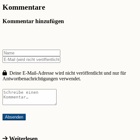
Kommentare
Kommentar hinzufügen
Deine E-Mail-Adresse wird nicht veröffentlicht und nur für
Antwortbenachrichtigungen verwendet.
Weiterlesen