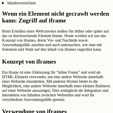
Inhaltsverzeichnis
Wenn ein Element nicht gecrawlt werden
kann: Zugriff auf iframe
Beim Erstellen eines Webcrawlers stoßen Sie früher oder später auf
das zu durchsuchende Element iframe. Heute werden wir uns das
Konzept von iframes, deren Vor- und Nachteile sowie
Anwendungsfälle ansehen und auch untersuchen, wie man mit
Selenium und Watir auf den Inhalt von iframes zugreifen kann.
Konzept von iframes
Ein iframe ist eine Abkürzung für "Inline Frame" und wird als
HTML-Element verwendet, um eine andere Webseite innerhalb
einer Webseite einzubetten. Mit anderen Worten bietet es die
Möglichkeit, eine andere Webseite innerhalb eines kleinen Rahmens
auf einer Webseite anzuzeigen. Dies ermöglicht die Integration und
Interaktion von Inhalten zwischen Webseiten und wird für
verschiedene Anwendungsfälle genutzt.
Verwendung von iframes