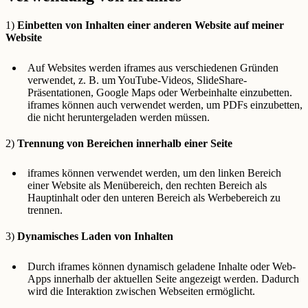
1)
Einbetten von Inhalten einer anderen Website auf meiner
Website
Auf Websites werden iframes aus verschiedenen Gründen
verwendet, z. B. um YouTube-Videos, SlideShare-
Präsentationen, Google Maps oder Werbeinhalte einzubetten.
iframes können auch verwendet werden, um PDFs einzubetten,
die nicht heruntergeladen werden müssen.
2)
Trennung von Bereichen innerhalb einer Seite
iframes können verwendet werden, um den linken Bereich
einer Website als Menübereich, den rechten Bereich als
Hauptinhalt oder den unteren Bereich als Werbebereich zu
trennen.
3)
Dynamisches Laden von Inhalten
Durch iframes können dynamisch geladene Inhalte oder Web-
Apps innerhalb der aktuellen Seite angezeigt werden. Dadurch
wird die Interaktion zwischen Webseiten ermöglicht.