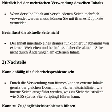
Nützlich bei der mehrfachen Verwendung desselben Inhalts
Wenn derselbe Inhalt auf verschiedenen Seiten mehrfach
verwendet werden muss, können Sie mit iframes Duplikate
vermeiden.
Beeinflusst die aktuelle Seite nicht
Der Inhalt innerhalb eines iframes funktioniert unabhängig von
externen Webseiten und beeinflusst daher die aktuelle Seite
nicht durch Änderungen am externen Inhalt.
2) Nachteile
Kann anfällig für Sicherheitsprobleme sein
Durch die Verwendung von iframes können externe Inhalte
gemäß der gleichen Domain und Sicherheitsrichtlinien wie
interne Seiten ausgeführt werden, was zu Sicherheitsrisiken
wie XSS (Cross Site Scripting) führen kann.
Kann zu Zugänglichkeitsproblemen führen