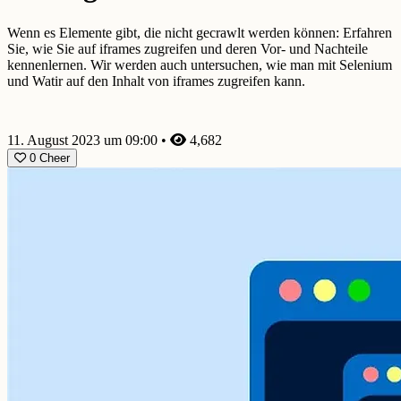
Wenn es Elemente gibt, die nicht gecrawlt werden können: Erfahren
Sie, wie Sie auf iframes zugreifen und deren Vor- und Nachteile
kennenlernen. Wir werden auch untersuchen, wie man mit Selenium
und Watir auf den Inhalt von iframes zugreifen kann.
11. August 2023 um 09:00
•
4,682
0
Cheer