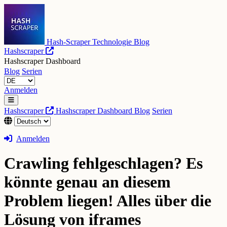
Hash-Scraper Technologie Blog
Hashscraper
Hashscraper Dashboard
Blog
Serien
Anmelden
Hashscraper
Hashscraper Dashboard
Blog
Serien
Anmelden
Crawling fehlgeschlagen? Es
könnte genau an diesem
Problem liegen! Alles über die
Lösung von iframes