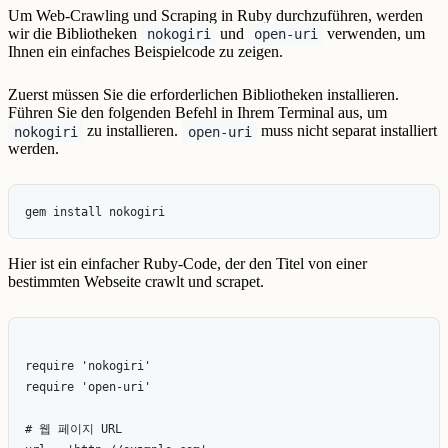
Um Web-Crawling und Scraping in Ruby durchzuführen, werden
wir die Bibliotheken
und
verwenden, um
nokogiri
open-uri
Ihnen ein einfaches Beispielcode zu zeigen.
Zuerst müssen Sie die erforderlichen Bibliotheken installieren.
Führen Sie den folgenden Befehl in Ihrem Terminal aus, um
zu installieren.
muss nicht separat installiert
nokogiri
open-uri
werden.
Hier ist ein einfacher Ruby-Code, der den Titel von einer
bestimmten Webseite crawlt und scrapet.
require 'nokogiri'

require 'open-uri'

# 웹 페이지 URL
