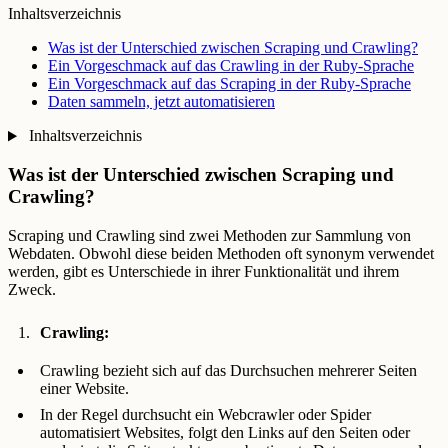
Inhaltsverzeichnis
Was ist der Unterschied zwischen Scraping und Crawling?
Ein Vorgeschmack auf das Crawling in der Ruby-Sprache
Ein Vorgeschmack auf das Scraping in der Ruby-Sprache
Daten sammeln, jetzt automatisieren
Inhaltsverzeichnis
Was ist der Unterschied zwischen Scraping und
Crawling?
Scraping und Crawling sind zwei Methoden zur Sammlung von
Webdaten. Obwohl diese beiden Methoden oft synonym verwendet
werden, gibt es Unterschiede in ihrer Funktionalität und ihrem
Zweck.
Crawling:
Crawling bezieht sich auf das Durchsuchen mehrerer Seiten
einer Website.
In der Regel durchsucht ein Webcrawler oder Spider
automatisiert Websites, folgt den Links auf den Seiten oder