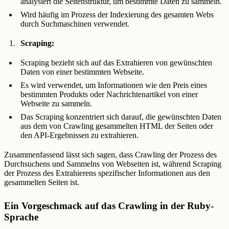
analysiert die Seitenstruktur, um bestimmte Daten zu sammeln.
Wird häufig im Prozess der Indexierung des gesamten Webs
durch Suchmaschinen verwendet.
Scraping:
Scraping bezieht sich auf das Extrahieren von gewünschten
Daten von einer bestimmten Webseite.
Es wird verwendet, um Informationen wie den Preis eines
bestimmten Produkts oder Nachrichtenartikel von einer
Webseite zu sammeln.
Das Scraping konzentriert sich darauf, die gewünschten Daten
aus dem von Crawling gesammelten HTML der Seiten oder
den API-Ergebnissen zu extrahieren.
Zusammenfassend lässt sich sagen, dass Crawling der Prozess des
Durchsuchens und Sammelns von Webseiten ist, während Scraping
der Prozess des Extrahierens spezifischer Informationen aus den
gesammelten Seiten ist.
Ein Vorgeschmack auf das Crawling in der Ruby-
Sprache