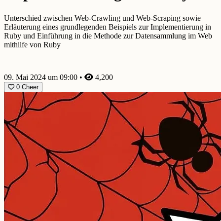
Unterschied zwischen Web-Crawling und Web-Scraping sowie
Erläuterung eines grundlegenden Beispiels zur Implementierung in
Ruby und Einführung in die Methode zur Datensammlung im Web
mithilfe von Ruby
09. Mai 2024 um 09:00
•
4,200
0
Cheer