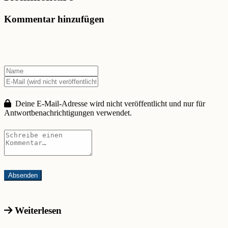
Kommentar hinzufügen
Deine E-Mail-Adresse wird nicht veröffentlicht und nur für
Antwortbenachrichtigungen verwendet.
Weiterlesen