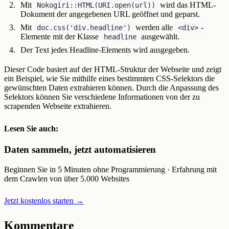
Mit
wird das HTML-
Nokogiri::HTML(URI.open(url))
Dokument der angegebenen URL geöffnet und geparst.
Mit
werden alle
-
doc.css('div.headline')
<div>
Elemente mit der Klasse
ausgewählt.
headline
Der Text jedes Headline-Elements wird ausgegeben.
Dieser Code basiert auf der HTML-Struktur der Webseite und zeigt
ein Beispiel, wie Sie mithilfe eines bestimmten CSS-Selektors die
gewünschten Daten extrahieren können. Durch die Anpassung des
Selektors können Sie verschiedene Informationen von der zu
scrapenden Webseite extrahieren.
Lesen Sie auch:
Daten sammeln, jetzt automatisieren
Beginnen Sie in 5 Minuten ohne Programmierung · Erfahrung mit
dem Crawlen von über 5.000 Websites
Jetzt kostenlos starten →
Kommentare