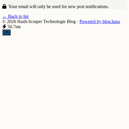
Your email will only be used for new post notifications.
← Back to list
© 2026 Hash-Scraper Technologie Blog
·
Powered by
blog
.haus
50.7ms