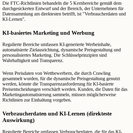
Die FTC-Richtlinien behandeln die 5 Kernbereiche gemäß dem
durchgesickerten Entwurf und der Bereich, der Unternehmen für
Datensammlung am direktesten betrifft, ist "Verbraucherdaten und
KI-Lernen".
KI-basiertes Marketing und Werbung
Regulierte Bereiche umfassen KI-generierte Werbeinhalte,
automatisierte Zielausrichtung, dynamische Preisgestaltung und
personalisiertes Marketing. Die Schlüsselprinzipien sind
Wahrhaftigkeit und Transparenz.
Wenn Preisdaten von Wettbewerbern, die durch Crawling
gesammelt wurden, für die dynamische Preisgestaltung genutzt
werden, könnte die Transparenzanforderung für KI-basierte
Preisentscheidungen verschärft werden. Kunden, die Daten für das
Marketingautomatisierung sammeln, müssen möglicherweise
Richtlinien zur Einhaltung vorgeben.
Verbraucherdaten und KI-Lernen (direkteste
Auswirkung)
Regulierte Bereiche umfassen Verbraucherdaten, die für das KI-