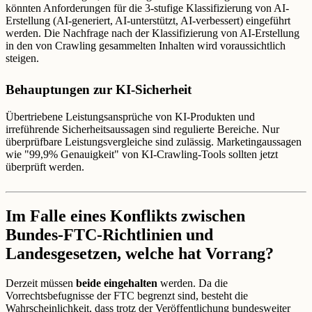
könnten Anforderungen für die 3-stufige Klassifizierung von AI-
Erstellung (AI-generiert, AI-unterstützt, AI-verbessert) eingeführt
werden. Die Nachfrage nach der Klassifizierung von AI-Erstellung
in den von Crawling gesammelten Inhalten wird voraussichtlich
steigen.
Behauptungen zur KI-Sicherheit
Übertriebene Leistungsansprüche von KI-Produkten und
irreführende Sicherheitsaussagen sind regulierte Bereiche. Nur
überprüfbare Leistungsvergleiche sind zulässig. Marketingaussagen
wie "99,9% Genauigkeit" von KI-Crawling-Tools sollten jetzt
überprüft werden.
Im Falle eines Konflikts zwischen
Bundes-FTC-Richtlinien und
Landesgesetzen, welche hat Vorrang?
Derzeit müssen
beide eingehalten
werden. Da die
Vorrechtsbefugnisse der FTC begrenzt sind, besteht die
Wahrscheinlichkeit, dass trotz der Veröffentlichung bundesweiter