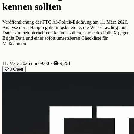
kennen sollten
Veröffentlichung der FTC AI-Politik-Erklärung am 11. März 2026.
Analyse der 5 Hauptregulierungsbereiche, die Web-Crawling- und
Datensammelunternehmen kennen sollten, sowie des Falls X gegen
Bright Data und einer sofort umsetzbaren Checkliste für
Maßnahmen.
11. März 2026 um 09:00
•
9,261
0
Cheer