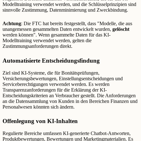
Modelltraining verwendet werden, und die Schlüsselprinzipien sind
sinnvolle Zustimmung, Datenminimierung und Zweckbindung.
Achtung
: Die FTC hat bereits festgestellt, dass "Modelle, die aus
unangemessen gesammelten Daten entwickelt wurden,
gelöscht
werden können". Wenn gesammelte Daten für das KI-
Modelltraining verwendet werden, gelten die
Zustimmungsanforderungen direkt.
Automatisierte Entscheidungsfindung
Ziel sind KI-Systeme, die für Bonitätsprüfungen,
Versicherungsbewertungen, Einstellungsentscheidungen und
Serviceberechtigungen verwendet werden. Es werden
Transparenzanforderungen für die Erklärung der KI-
Entscheidungskriterien an Verbraucher gestellt. Die Anforderungen
an die Datensammlung von Kunden in den Bereichen Finanzen und
Personalwesen könnten sich ändern.
Offenlegung von KI-Inhalten
Regulierte Bereiche umfassen KI-generierte Chatbot-Antworten,
Produktbewertungen, Bewertungen und Marketingmaterialien. Es