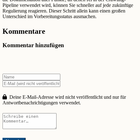
Pipeline verwendet wird, können Sie schneller auf jede zukünftige
Regulierung reagieren. Dieser Schritt allein kann einen großen
Unterschied im Vorbereitungsstatus ausmachen.
Kommentare
Kommentar hinzufügen
Deine E-Mail-Adresse wird nicht veröffentlicht und nur für
Antwortbenachrichtigungen verwendet.