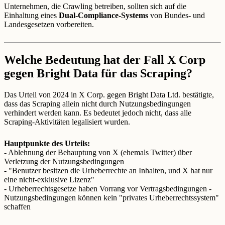
Unternehmen, die Crawling betreiben, sollten sich auf die
Einhaltung eines
Dual-Compliance-Systems
von Bundes- und
Landesgesetzen vorbereiten.
Welche Bedeutung hat der Fall X Corp
gegen Bright Data für das Scraping?
Das Urteil von 2024 in X Corp. gegen Bright Data Ltd. bestätigte,
dass das Scraping allein nicht durch Nutzungsbedingungen
verhindert werden kann. Es bedeutet jedoch nicht, dass alle
Scraping-Aktivitäten legalisiert wurden.
Hauptpunkte des Urteils:
- Ablehnung der Behauptung von X (ehemals Twitter) über
Verletzung der Nutzungsbedingungen
- "Benutzer besitzen die Urheberrechte an Inhalten, und X hat nur
eine nicht-exklusive Lizenz"
- Urheberrechtsgesetze haben Vorrang vor Vertragsbedingungen -
Nutzungsbedingungen können kein "privates Urheberrechtssystem"
schaffen