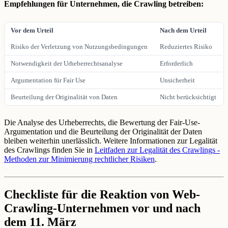
Empfehlungen für Unternehmen, die Crawling betreiben:
Vor dem Urteil
Nach dem Urteil
Risiko der Verletzung von Nutzungsbedingungen
Reduziertes Risiko
Notwendigkeit der Urheberrechtsanalyse
Erforderlich
Argumentation für Fair Use
Unsicherheit
Beurteilung der Originalität von Daten
Nicht berücksichtigt
Die Analyse des Urheberrechts, die Bewertung der Fair-Use-
Argumentation und die Beurteilung der Originalität der Daten
bleiben weiterhin unerlässlich. Weitere Informationen zur Legalität
des Crawlings finden Sie in
Leitfaden zur Legalität des Crawlings -
Methoden zur Minimierung rechtlicher Risiken
.
Checkliste für die Reaktion von Web-
Crawling-Unternehmen vor und nach
dem 11. März