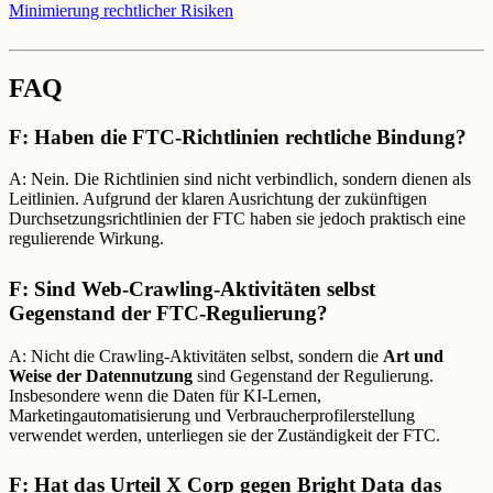
Minimierung rechtlicher Risiken
FAQ
F: Haben die FTC-Richtlinien rechtliche Bindung?
A: Nein. Die Richtlinien sind nicht verbindlich, sondern dienen als
Leitlinien. Aufgrund der klaren Ausrichtung der zukünftigen
Durchsetzungsrichtlinien der FTC haben sie jedoch praktisch eine
regulierende Wirkung.
F: Sind Web-Crawling-Aktivitäten selbst
Gegenstand der FTC-Regulierung?
A: Nicht die Crawling-Aktivitäten selbst, sondern die
Art und
Weise der Datennutzung
sind Gegenstand der Regulierung.
Insbesondere wenn die Daten für KI-Lernen,
Marketingautomatisierung und Verbraucherprofilerstellung
verwendet werden, unterliegen sie der Zuständigkeit der FTC.
F: Hat das Urteil X Corp gegen Bright Data das