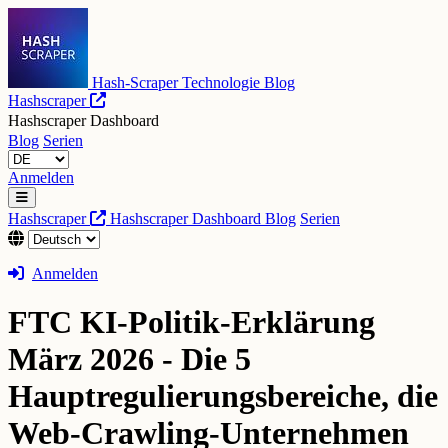
Hash-Scraper Technologie Blog
Hashscraper
Hashscraper Dashboard
Blog
Serien
Anmelden
Hashscraper
Hashscraper Dashboard
Blog
Serien
Anmelden
FTC KI-Politik-Erklärung
März 2026 - Die 5
Hauptregulierungsbereiche, die
Web-Crawling-Unternehmen