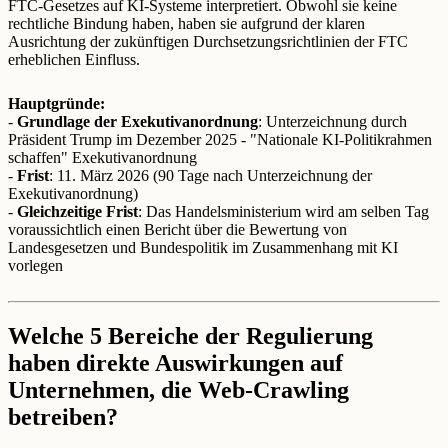
FTC-Gesetzes auf KI-Systeme interpretiert. Obwohl sie keine
rechtliche Bindung haben, haben sie aufgrund der klaren
Ausrichtung der zukünftigen Durchsetzungsrichtlinien der FTC
erheblichen Einfluss.
Hauptgründe:
-
Grundlage der Exekutivanordnung
: Unterzeichnung durch
Präsident Trump im Dezember 2025 - "Nationale KI-Politikrahmen
schaffen" Exekutivanordnung
-
Frist
: 11. März 2026 (90 Tage nach Unterzeichnung der
Exekutivanordnung)
-
Gleichzeitige Frist
: Das Handelsministerium wird am selben Tag
voraussichtlich einen Bericht über die Bewertung von
Landesgesetzen und Bundespolitik im Zusammenhang mit KI
vorlegen
Welche 5 Bereiche der Regulierung
haben direkte Auswirkungen auf
Unternehmen, die Web-Crawling
betreiben?