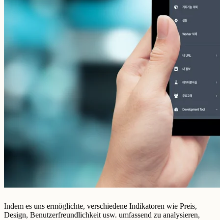
Indem es uns ermöglichte, verschiedene Indikatoren wie Preis,
Design, Benutzerfreundlichkeit usw. umfassend zu analysieren,