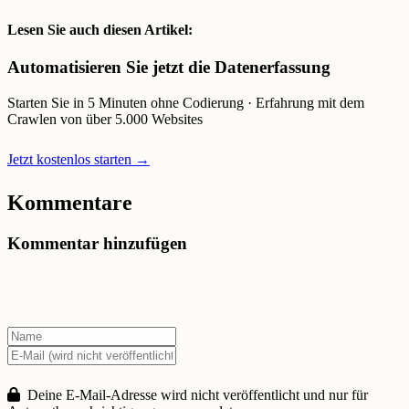
Lesen Sie auch diesen Artikel:
Automatisieren Sie jetzt die Datenerfassung
Starten Sie in 5 Minuten ohne Codierung · Erfahrung mit dem
Crawlen von über 5.000 Websites
Jetzt kostenlos starten →
Kommentare
Kommentar hinzufügen
Deine E-Mail-Adresse wird nicht veröffentlicht und nur für