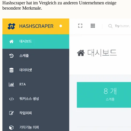
Hashscraper hat im Vergleich zu anderen Unternehmen einige
besondere Merkmale.