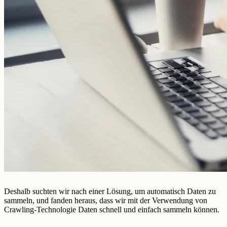
Deshalb suchten wir nach einer Lösung, um automatisch Daten zu
sammeln, und fanden heraus, dass wir mit der Verwendung von
Crawling-Technologie Daten schnell und einfach sammeln können.