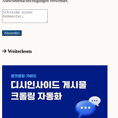
Antwortbenachrichtigungen verwendet.
Weiterlesen