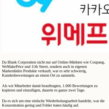
Da Blank Corporation nicht nur auf Online-Märkten wie Coupang,
WeMakePrice und 11th Street, sondern auch in eigenen
Markenläden Produkte verkauft, war es sehr schwierig,
Kundenbewertungen an einem Ort zu sammeln.
Als wir Mitarbeiter damit beauftragten, 1.000 Bewertungen zu
kopieren und einzufügen, dauerte es ganze zwei Tage.
Da es sich um eine einfache Wiederholungsarbeit handelte, war die
Konzentration gering und Fehler traten häufig auf.