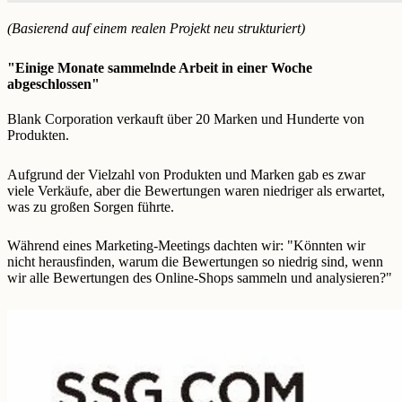
(Basierend auf einem realen Projekt neu strukturiert)
"Einige Monate sammelnde Arbeit in einer Woche
abgeschlossen"
Blank Corporation verkauft über 20 Marken und Hunderte von
Produkten.
Aufgrund der Vielzahl von Produkten und Marken gab es zwar
viele Verkäufe, aber die Bewertungen waren niedriger als erwartet,
was zu großen Sorgen führte.
Während eines Marketing-Meetings dachten wir: "Könnten wir
nicht herausfinden, warum die Bewertungen so niedrig sind, wenn
wir alle Bewertungen des Online-Shops sammeln und analysieren?"