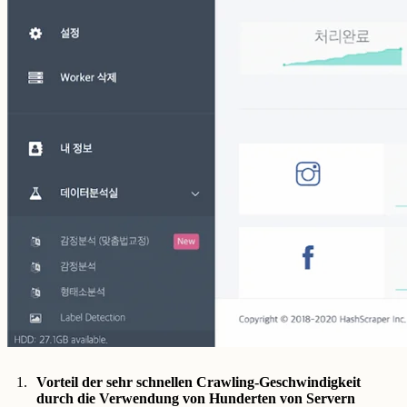
Vorteil der sehr schnellen Crawling-Geschwindigkeit
durch die Verwendung von Hunderten von Servern