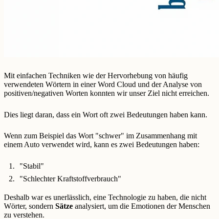
Mit einfachen Techniken wie der Hervorhebung von häufig
verwendeten Wörtern in einer Word Cloud und der Analyse von
positiven/negativen Worten konnten wir unser Ziel nicht erreichen.
Dies liegt daran, dass ein Wort oft zwei Bedeutungen haben kann.
Wenn zum Beispiel das Wort "schwer" im Zusammenhang mit
einem Auto verwendet wird, kann es zwei Bedeutungen haben:
"Stabil"
"Schlechter Kraftstoffverbrauch"
Deshalb war es unerlässlich, eine Technologie zu haben, die nicht
Wörter, sondern
Sätze
analysiert, um die Emotionen der Menschen
zu verstehen.