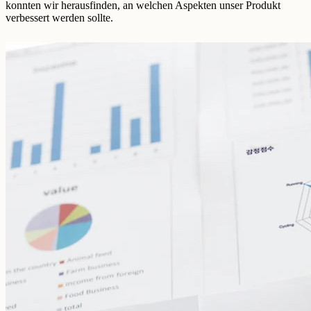
konnten wir herausfinden, an welchen Aspekten unser Produkt
verbessert werden sollte.