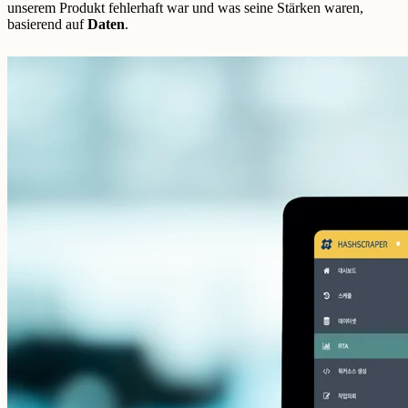
unserem Produkt fehlerhaft war und was seine Stärken waren,
basierend auf
Daten
.