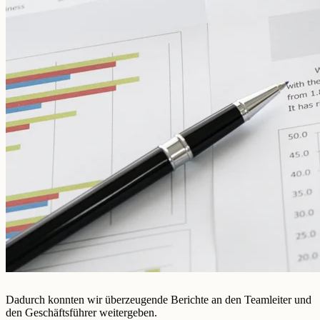
Dadurch konnten wir überzeugende Berichte an den Teamleiter und
den Geschäftsführer weitergeben.