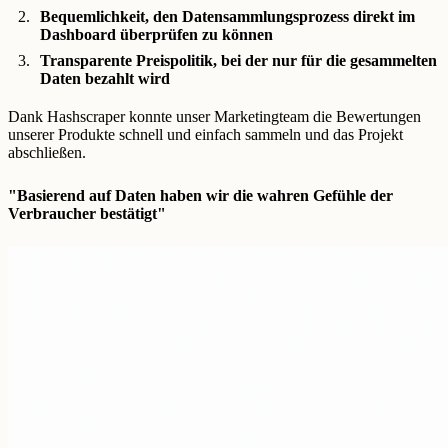
Bequemlichkeit, den Datensammlungsprozess direkt im
Dashboard überprüfen zu können
Transparente Preispolitik, bei der nur für die gesammelten
Daten bezahlt wird
Dank Hashscraper konnte unser Marketingteam die Bewertungen
unserer Produkte schnell und einfach sammeln und das Projekt
abschließen.
"Basierend auf Daten haben wir die wahren Gefühle der
Verbraucher bestätigt"