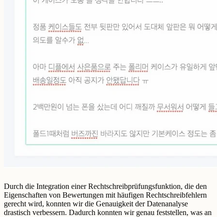
Durch die Integration einer Rechtschreibprüfungsfunktion, die den
Eigenschaften von Bewertungen mit häufigen Rechtschreibfehlern
gerecht wird, konnten wir die Genauigkeit der Datenanalyse
drastisch verbessern. Dadurch konnten wir genau feststellen, was an