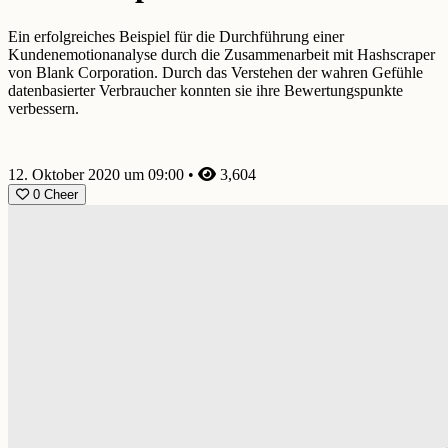
Ein erfolgreiches Beispiel für die Durchführung einer
Kundenemotionanalyse durch die Zusammenarbeit mit Hashscraper
von Blank Corporation. Durch das Verstehen der wahren Gefühle
datenbasierter Verbraucher konnten sie ihre Bewertungspunkte
verbessern.
12. Oktober 2020 um 09:00
•
3,604
0
Cheer