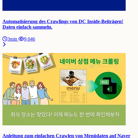
Automatisierung des Crawlings von DC Inside-Beiträgen!
Daten einfach sammeln.
3min
9,046
Anleitung zum einfachen Crawlen von Menüdaten auf Naver