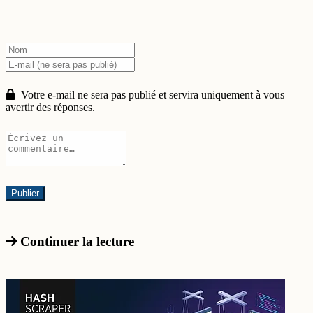
Votre e-mail ne sera pas publié et servira uniquement à vous
avertir des réponses.
Continuer la lecture