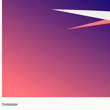
Sommaire