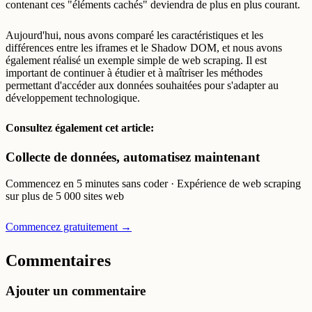
contenant ces "éléments cachés" deviendra de plus en plus courant.
Aujourd'hui, nous avons comparé les caractéristiques et les
différences entre les iframes et le Shadow DOM, et nous avons
également réalisé un exemple simple de web scraping. Il est
important de continuer à étudier et à maîtriser les méthodes
permettant d'accéder aux données souhaitées pour s'adapter au
développement technologique.
Consultez également cet article:
Collecte de données, automatisez maintenant
Commencez en 5 minutes sans coder · Expérience de web scraping
sur plus de 5 000 sites web
Commencez gratuitement →
Commentaires
Ajouter un commentaire