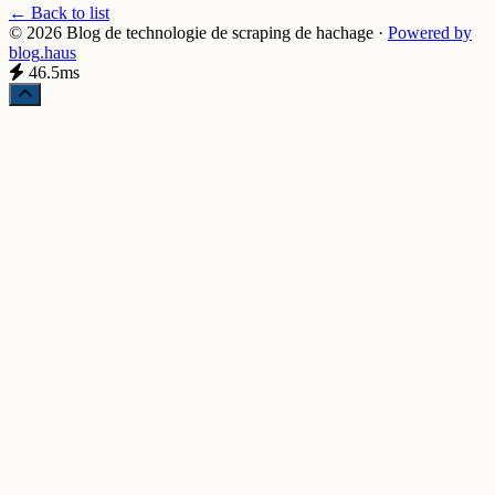
← Back to list
© 2026 Blog de technologie de scraping de hachage
·
Powered by
blog
.haus
46.5ms