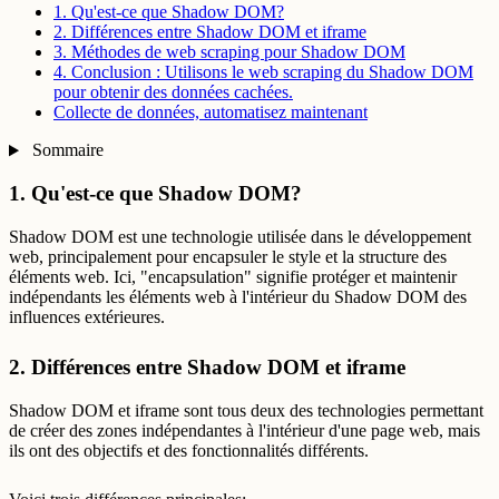
1. Qu'est-ce que Shadow DOM?
2. Différences entre Shadow DOM et iframe
3. Méthodes de web scraping pour Shadow DOM
4. Conclusion : Utilisons le web scraping du Shadow DOM
pour obtenir des données cachées.
Collecte de données, automatisez maintenant
Sommaire
1. Qu'est-ce que Shadow DOM?
Shadow DOM est une technologie utilisée dans le développement
web, principalement pour encapsuler le style et la structure des
éléments web. Ici, "encapsulation" signifie protéger et maintenir
indépendants les éléments web à l'intérieur du Shadow DOM des
influences extérieures.
2. Différences entre Shadow DOM et iframe
Shadow DOM et iframe sont tous deux des technologies permettant
de créer des zones indépendantes à l'intérieur d'une page web, mais
ils ont des objectifs et des fonctionnalités différents.