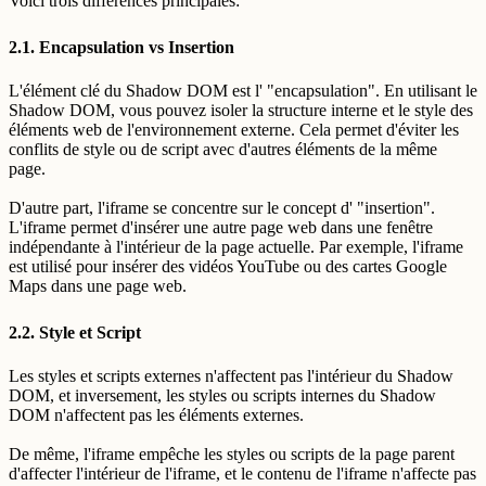
Voici trois différences principales:
2.1. Encapsulation vs Insertion
L'élément clé du Shadow DOM est l' "encapsulation". En utilisant le
Shadow DOM, vous pouvez isoler la structure interne et le style des
éléments web de l'environnement externe. Cela permet d'éviter les
conflits de style ou de script avec d'autres éléments de la même
page.
D'autre part, l'iframe se concentre sur le concept d' "insertion".
L'iframe permet d'insérer une autre page web dans une fenêtre
indépendante à l'intérieur de la page actuelle. Par exemple, l'iframe
est utilisé pour insérer des vidéos YouTube ou des cartes Google
Maps dans une page web.
2.2. Style et Script
Les styles et scripts externes n'affectent pas l'intérieur du Shadow
DOM, et inversement, les styles ou scripts internes du Shadow
DOM n'affectent pas les éléments externes.
De même, l'iframe empêche les styles ou scripts de la page parent
d'affecter l'intérieur de l'iframe, et le contenu de l'iframe n'affecte pas