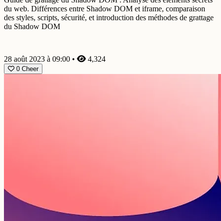
du web. Différences entre Shadow DOM et iframe, comparaison
des styles, scripts, sécurité, et introduction des méthodes de grattage
du Shadow DOM
28 août 2023 à 09:00
•
4,324
0
Cheer