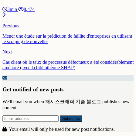
3min
8,474
Previous
Mener une étude sur la prédiction de faillite d'entreprises en utilisant
le scraping de nouvelles
Next
Cas client où le taux de processus défectueux a été considérablement
amélioré (avec la bibliothèque SHAP)
Get notified of new posts
We'll email you when 해시스크래퍼 기술 블로그 publishes new
content.
Your email will only be used for new post notifications.