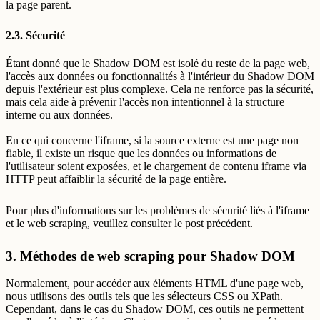
la page parent.
2.3. Sécurité
Étant donné que le Shadow DOM est isolé du reste de la page web,
l'accès aux données ou fonctionnalités à l'intérieur du Shadow DOM
depuis l'extérieur est plus complexe. Cela ne renforce pas la sécurité,
mais cela aide à prévenir l'accès non intentionnel à la structure
interne ou aux données.
En ce qui concerne l'iframe, si la source externe est une page non
fiable, il existe un risque que les données ou informations de
l'utilisateur soient exposées, et le chargement de contenu iframe via
HTTP peut affaiblir la sécurité de la page entière.
Pour plus d'informations sur les problèmes de sécurité liés à l'iframe
et le web scraping, veuillez consulter le post précédent.
3. Méthodes de web scraping pour Shadow DOM
Normalement, pour accéder aux éléments HTML d'une page web,
nous utilisons des outils tels que les sélecteurs CSS ou XPath.
Cependant, dans le cas du Shadow DOM, ces outils ne permettent