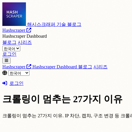
해시스크래퍼 기술 블로그
Hashscraper
Hashscraper Dashboard
블로그
시리즈
로그인
Hashscraper
Hashscraper Dashboard
블로그
시리즈
로그인
크롤링이 멈추는 27가지 이유
크롤링이 멈추는 27가지 이유. IP 차단, 캡챠, 구조 변경 등 크