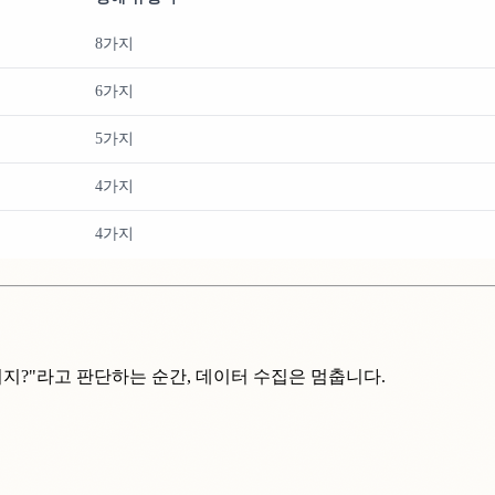
8가지
6가지
5가지
4가지
4가지
지?"라고 판단하는 순간, 데이터 수집은 멈춥니다.