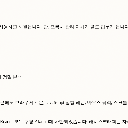
하면 해결됩니다. 단, 프록시 관리 자체가 별도 업무가 됩니다. I
까지 정밀 분석
로 접근해도 브라우저 지문, JavaScript 실행 패턴, 마우스 궤적
 포함)과 Jina Reader 모두 쿠팡 Akamai에 차단되었습니다. 해시