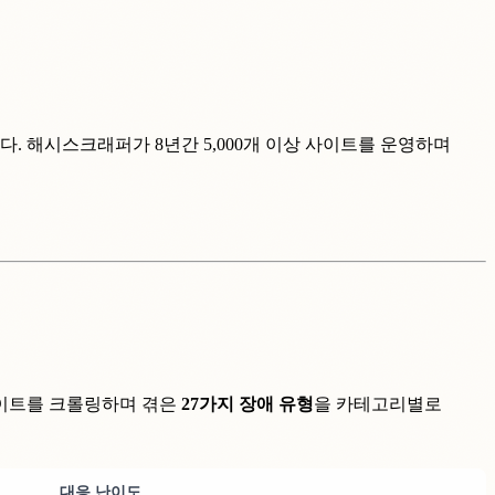
지입니다. 해시스크래퍼가 8년간 5,000개 이상 사이트를 운영하며
사이트를 크롤링하며 겪은
27가지 장애 유형
을 카테고리별로
대응 난이도