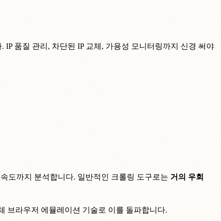
P 품질 관리, 차단된 IP 교체, 가용성 모니터링까지 신경 써야
, 스크롤 속도까지 분석합니다. 일반적인 크롤링 도구로는
거의 우회
스크래퍼는 자체 브라우저 에뮬레이션 기술로 이를 돌파합니다.