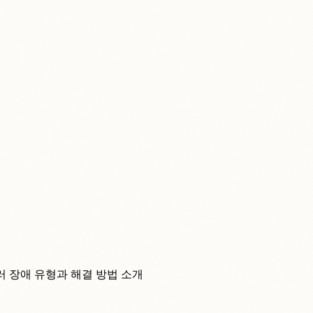
롤러 장애 유형과 해결 방법 소개