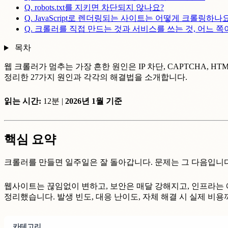
Q. robots.txt를 지키면 차단되지 않나요?
Q. JavaScript로 렌더링되는 사이트는 어떻게 크롤링하나
Q. 크롤러를 직접 만드는 것과 서비스를 쓰는 것, 어느 
목차
웹 크롤러가 멈추는 가장 흔한 원인은 IP 차단, CAPTCHA, HT
정리한 27가지 원인과 각각의 해결법을 소개합니다.
읽는 시간:
12분 |
2026년 1월 기준
핵심 요약
크롤러를 만들면 일주일은 잘 돌아갑니다. 문제는 그 다음입니다
웹사이트는 끊임없이 변하고, 보안은 매달 강해지고, 인프라는 
정리했습니다. 발생 빈도, 대응 난이도, 자체 해결 시 실제 비
카테고리