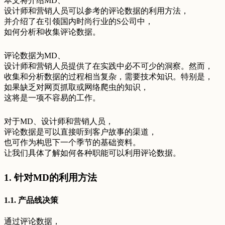
本文将介绍MD、
设计师和营销人员可以参考的评论数据的利用方法，
并介绍了在引领国内时尚行业的S公司中，
如何分析和收集评论数据。
评论数据为MD、
设计师和营销人员提供了在实践中必不可少的洞察。然而，
收集和分析数据的过程相当复杂，需要技术知识。特别是，
如果缺乏对网页抓取或网络爬虫的知识，
这将是一项不容易的工作。
对于MD、设计师和营销人员，
评论数据是可以直接听到客户故事的渠道，
也可作为构思下一个季节的基础资料。
让我们具体了解如何各种职能可以利用评论数据。
1. 针对MD的利用方法
1.1. 产品线决策
通过评论数据，