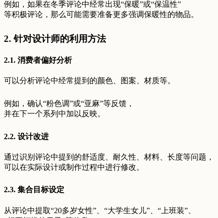
例如，如果在冬季评论中经常出现“保暖”或“保温性”
等积极评论，那么可能需要准备更多强调保暖性的物品。
2. 针对设计师的利用方法
2.1. 消费者偏好分析
可以分析评论中经常提到的颜色、图案、材质等。
例如，确认“粉色调”或“亚麻”等反馈，
并在下一个系列中加以反映。
2.2. 设计改进
通过识别评论中提到的舒适度、耐久性、材料、长度等问题，
可以在实际设计或制作过程中进行修改。
2.3. 集合目标设定
从评论中提取“20多岁女性”、“大学生女儿”、“上班装”、