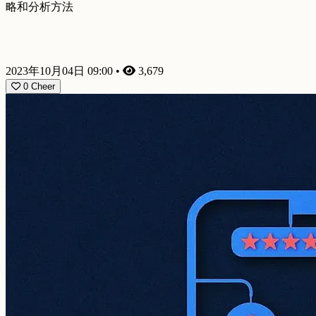
略和分析方法
2023年10月04日 09:00
•
3,679
0
Cheer