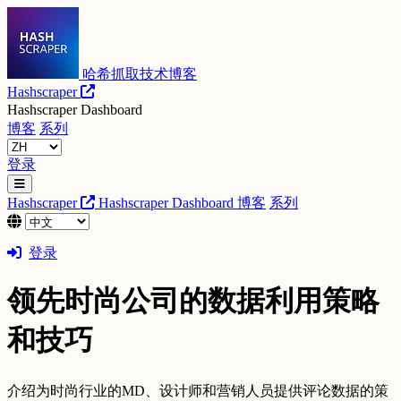
哈希抓取技术博客
Hashscraper
Hashscraper Dashboard
博客
系列
登录
Hashscraper
Hashscraper Dashboard
博客
系列
登录
领先时尚公司的数据利用策略
和技巧
介绍为时尚行业的MD、设计师和营销人员提供评论数据的策