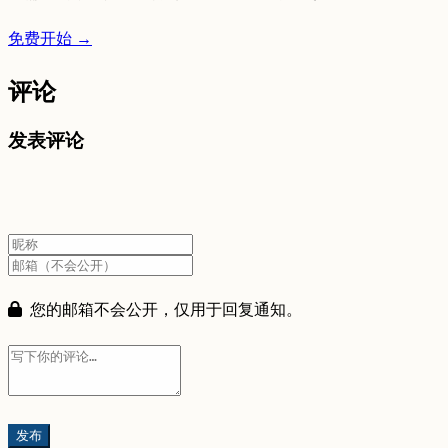
免费开始 →
评论
发表评论
您的邮箱不会公开，仅用于回复通知。