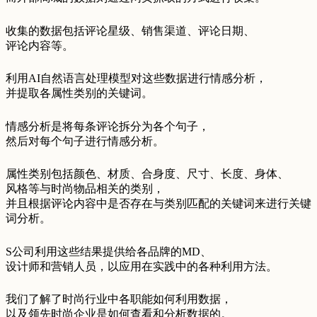
收集的数据包括评论星级、销售渠道、评论日期、
评论内容等。
利用AI自然语言处理模型对这些数据进行情感分析，
并提取各属性类别的关键词。
情感分析是将每条评论拆分为各个句子，
然后对每个句子进行情感分析。
属性类别包括颜色、材质、合身度、尺寸、长度、身体、
风格等与时尚物品相关的类别，
并且根据评论内容中是否存在与类别匹配的关键词来进行关键
词分析。
S公司利用这些结果提供给各品牌的MD、
设计师和营销人员，以应用在实践中的各种利用方法。
我们了解了时尚行业中各职能如何利用数据，
以及领先时尚企业是如何查看和分析数据的。