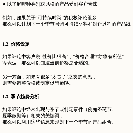
可以了解哪种类别或风格的产品受到客户青睐。
例如，如果关于“可持续时尚”的积极评论很多，
那么可以计划下一个季节强调可持续材料和制作过程的产品线
。
1.2. 价格设定
如果评论中客户说“性价比很高”，“价格合理”或“物有所值”
等表达，那么可以知道当前价格是合适的。
另一方面，如果有很多“太贵了”之类的意见，
则需要调整价格或制定促销策略。
1.3. 季节趋势分析
如果评论中经常出现与季节或特定事件（例如圣诞节、
夏季假期等）相关的关键词，
那么可以利用这些信息来规划下一个季节的产品组合。