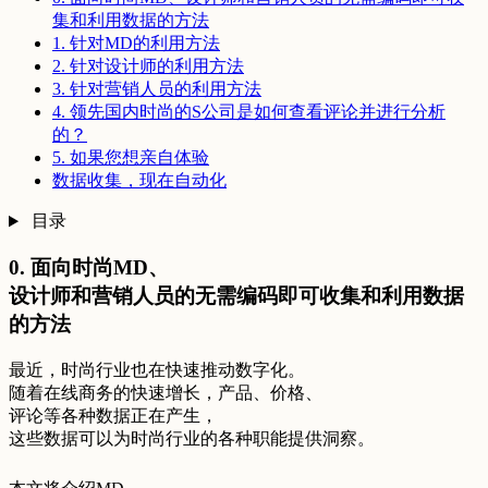
集和利用数据的方法
1. 针对MD的利用方法
2. 针对设计师的利用方法
3. 针对营销人员的利用方法
4. 领先国内时尚的S公司是如何查看评论并进行分析
的？
5. 如果您想亲自体验
数据收集，现在自动化
目录
0. 面向时尚MD、
设计师和营销人员的无需编码即可收集和利用数据
的方法
最近，时尚行业也在快速推动数字化。
随着在线商务的快速增长，产品、价格、
评论等各种数据正在产生，
这些数据可以为时尚行业的各种职能提供洞察。