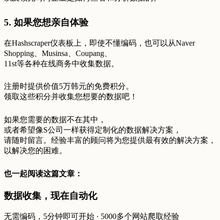
5. 如果您想亲自体验
在Hashscraper仪表板上，即使不懂编码，也可以从Naver
Shopping、Musinsa、Coupang、
11st等各种在线商务中收集数据。
注册时提供价值5万韩元的免费积分。
领取这些积分并收集您想要的数据吧！
如果您需要的数据不在其中，
或者希望像S公司一样获得定制化的数据解决方案，
请随时留言。经验丰富的顾问将为您提供最有效的解决方案，
以解决您的困难。
也一起阅读这篇文章：
数据收集，现在自动化
无需编码，5分钟即可开始 · 5000多个网站爬取经验