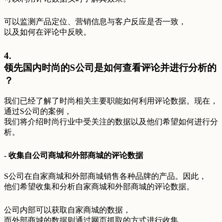
可以监测产品定位、营销信息与客户反应是否一致，
以及如何在评论中反映。
4.
领先国内时尚的S公司是如何查看评论并进行分析的
？
我们已经了解了时尚相关主要职能如何利用评论数据。现在，
通过S公司的案例，
我们将介绍时尚行业中受关注的数据以及他们希望如何进行分
析。
- 收集自公司商城和外部商城的评论数据
S公司在自家商城和外部商城销售各种品牌的产品。因此，
他们希望收集和分析自家商城和外部商城的评论数据。
公司内部可以获取自家商城的数据，
而外部商城的数据则通过网页抓取的方式进行收集。