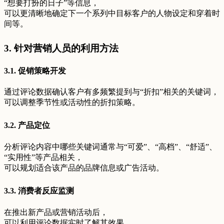
“想要打扮的日子”等信息，
可以更清晰地确定下一个系列中目标客户的人物设定和穿着时
间等。
3. 针对营销人员的利用方法
3.1. 促销策略开发
通过评论数据确认客户有多频繁提到与“折扣”相关的关键词，
可以调整季节性或活动性的折扣策略。
3.2. 产品定位
分析评论内容中哪些关键词通常与“可爱”、“高档”、“舒适”、
“实用性”等产品相关，
可以规划适合该产品的品牌信息或广告活动。
3.3. 消费者反应监测
在推出新产品或营销活动后，
可以利用评论数据实时了解其效果。