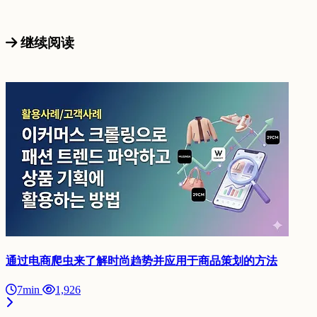
继续阅读
通过电商爬虫来了解时尚趋势并应用于商品策划的方法
7min
1,926