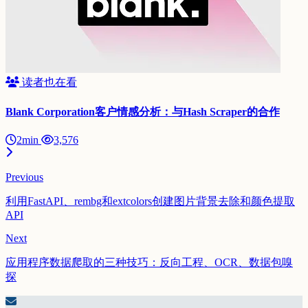
读者也在看
Blank Corporation客户情感分析：与Hash Scraper的合作
2min
3,576
Previous
利用FastAPI、rembg和extcolors创建图片背景去除和颜色提取
API
Next
应用程序数据爬取的三种技巧：反向工程、OCR、数据包嗅
探