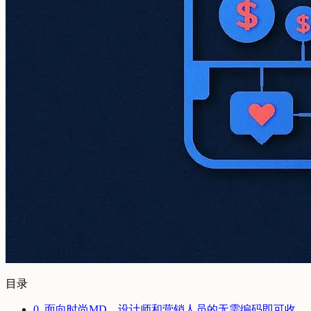
目录
0. 面向时尚MD、设计师和营销人员的无需编码即可收