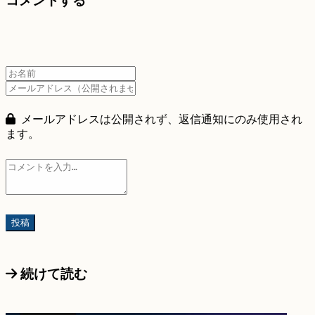
コメントする
メールアドレスは公開されず、返信通知にのみ使用され
ます。
続けて読む