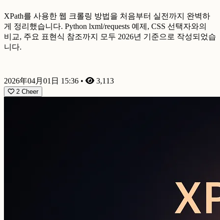
XPath를 사용한 웹 크롤링 방법을 처음부터 실전까지 완벽하
게 정리했습니다. Python lxml/requests 예제, CSS 선택자와의
비교, 주요 표현식 참조까지 모두 2026년 기준으로 작성되었습
니다.
2026年04月01日 15:36
•
3,113
2
Cheer