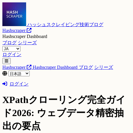
ハッシュスクレイピング技術ブログ
Hashscraper
Hashscraper Dashboard
ブログ
シリーズ
ログイン
Hashscraper
Hashscraper Dashboard
ブログ
シリーズ
ログイン
XPathクローリング完全ガイ
ド2026: ウェブデータ精密抽
出の要点