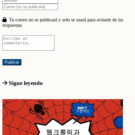
Tu correo no se publicará y solo se usará para avisarte de las
respuestas.
Sigue leyendo