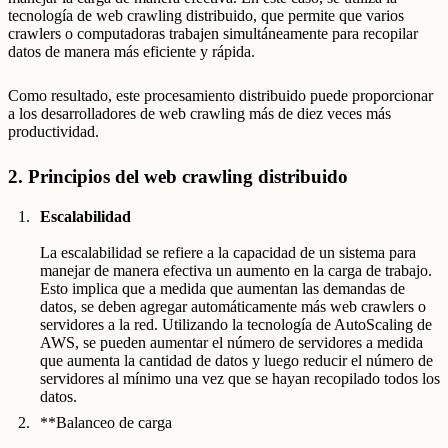
tecnología de web crawling distribuido, que permite que varios
crawlers o computadoras trabajen simultáneamente para recopilar
datos de manera más eficiente y rápida.
Como resultado, este procesamiento distribuido puede proporcionar
a los desarrolladores de web crawling más de diez veces más
productividad.
2. Principios del web crawling distribuido
Escalabilidad
La escalabilidad se refiere a la capacidad de un sistema para
manejar de manera efectiva un aumento en la carga de trabajo.
Esto implica que a medida que aumentan las demandas de
datos, se deben agregar automáticamente más web crawlers o
servidores a la red. Utilizando la tecnología de AutoScaling de
AWS, se pueden aumentar el número de servidores a medida
que aumenta la cantidad de datos y luego reducir el número de
servidores al mínimo una vez que se hayan recopilado todos los
datos.
**Balanceo de carga