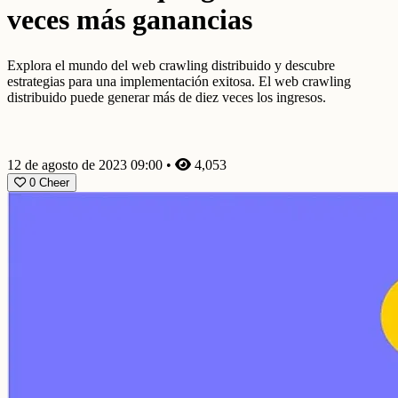
veces más ganancias
Explora el mundo del web crawling distribuido y descubre
estrategias para una implementación exitosa. El web crawling
distribuido puede generar más de diez veces los ingresos.
12 de agosto de 2023 09:00
•
4,053
0
Cheer