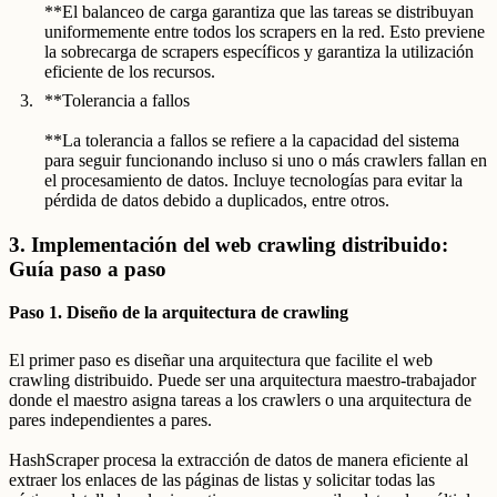
**El balanceo de carga garantiza que las tareas se distribuyan
uniformemente entre todos los scrapers en la red. Esto previene
la sobrecarga de scrapers específicos y garantiza la utilización
eficiente de los recursos.
**Tolerancia a fallos
**La tolerancia a fallos se refiere a la capacidad del sistema
para seguir funcionando incluso si uno o más crawlers fallan en
el procesamiento de datos. Incluye tecnologías para evitar la
pérdida de datos debido a duplicados, entre otros.
3. Implementación del web crawling distribuido:
Guía paso a paso
Paso 1. Diseño de la arquitectura de crawling
El primer paso es diseñar una arquitectura que facilite el web
crawling distribuido. Puede ser una arquitectura maestro-trabajador
donde el maestro asigna tareas a los crawlers o una arquitectura de
pares independientes a pares.
HashScraper procesa la extracción de datos de manera eficiente al
extraer los enlaces de las páginas de listas y solicitar todas las