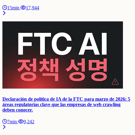
15min
17,944
Declaración de política de IA de la FTC para marzo de 2026: 5
áreas regulatorias clave que las empresas de web crawling
deben conocer.
7min
9,242