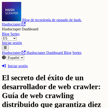
Blog de tecnología de raspado de hash.
Hashscraper
Hashscraper Dashboard
Blog
Series
Iniciar sesión
Hashscraper
Hashscraper Dashboard
Blog
Series
Iniciar sesión
El secreto del éxito de un
desarrollador de web crawler:
Guía de web crawling
distribuido que garantiza diez