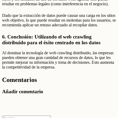
resultar en problemas legales (como interferencia en el negocio).
Dado que la extracción de datos puede causar una carga en los sitios
web objetivo, lo que puede resultar en molestias para los usuarios, se
recomienda aplicar un retraso adecuado al recopilar datos.
6. Conclusión: Utilizando el web crawling
distribuido para el éxito centrado en los datos
Al dominar la tecnología de web crawling distribuido, las empresas
pueden obtener una gran cantidad de recursos de datos, lo que les
permite mejorar su información y toma de decisiones. Esto aumenta
la competitividad de la empresa.
Comentarios
Añadir comentario