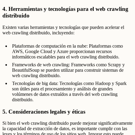
4. Herramientas y tecnologías para el web crawling
distribuido
Existen varias herramientas y tecnologías que pueden acelerar el
web crawling distribuido, incluyendo:
Plataformas de computación en la nube: Plataformas como
AWS, Google Cloud y Azure proporcionan recursos
informáticos escalables para el web crawling distribuido.
Frameworks de web crawling: Frameworks como Scrapy y
BeautifulSoup se pueden utilizar para construir sistemas de
web crawling distribuido.
Tecnologías de big data: Tecnologías como Hadoop y Spark
son útiles para el procesamiento y análisis de grandes
volúmenes de datos extraídos a través del web crawling
distribuido.
5. Consideraciones legales y éticas
Si bien el web crawling distribuido puede mejorar significativamente
la capacidad de extracción de datos, es importante cumplir con las
leyes y los términos de uso de los sitios web. Ignorar esto puede