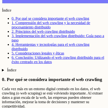
Índice
0. Por qué se considera importante el web crawling
1. Comprensión del web crawling y la necesidad de
procesamiento distribuido
2. Principios del web crawling distribuido
3. Implementación del web crawling distribuido: Guía paso a
paso
4. Herramientas y tecnologías para el web crawling
distribuido
5. Consideraciones legales y éticas
6. Conclusión: Utilizando el web crawling distribuido para el
éxito centrado en los datos
Índice
0. Por qué se considera importante el web crawling
Cada vez más en un entorno digital centrado en los datos, el web
crawling (o web scraping) se está volviendo importante. Al extraer
datos a gran escala de la web, las empresas pueden obtener
información, mejorar la toma de decisiones y mantener su
competitividad.