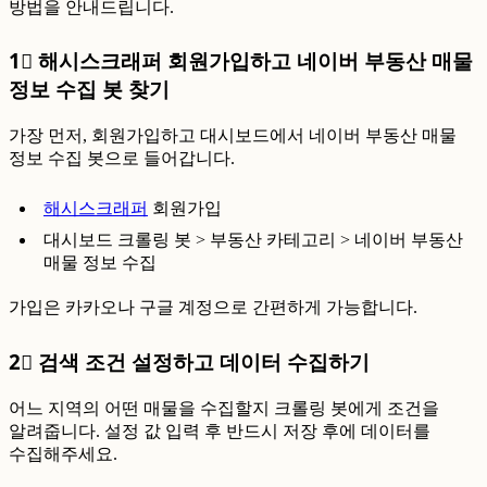
방법을 안내드립니다.
1⃣ 해시스크래퍼 회원가입하고 네이버 부동산 매물
정보 수집 봇 찾기
가장 먼저, 회원가입하고 대시보드에서 네이버 부동산 매물
정보 수집 봇으로 들어갑니다.
해시스크래퍼
회원가입
대시보드 크롤링 봇 > 부동산 카테고리 > 네이버 부동산
매물 정보 수집
가입은 카카오나 구글 계정으로 간편하게 가능합니다.
2⃣ 검색 조건 설정하고 데이터 수집하기
어느 지역의 어떤 매물을 수집할지 크롤링 봇에게 조건을
알려줍니다. 설정 값 입력 후 반드시 저장 후에 데이터를
수집해주세요.