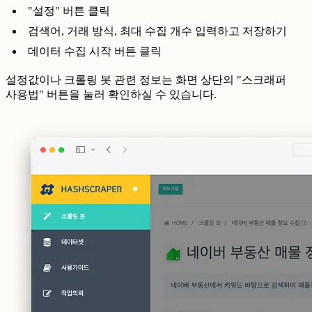
"설정" 버튼 클릭
검색어, 거래 방식, 최대 수집 개수 입력하고 저장하기
데이터 수집 시작 버튼 클릭
설정값이나 크롤링 봇 관련 정보는 화면 상단의 "스크래퍼
사용법" 버튼을 눌러 확인하실 수 있습니다.