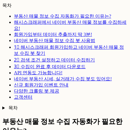
목차
부동산 매물 정보 수집 자동화가 필요한 이유는?
해시스크래퍼에서 네이버 부동산 매물 정보를 수집하세
요!
회원가입부터 데이터 추출까지 딱 3분!
네이버 부동산 매물 정보 수집 봇 사용법
1⃣ 해시스크래퍼 회원가입하고 네이버 부동산 매물 정
보 수집 봇 찾기
2⃣ 검색 조건 설정하고 데이터 수집하기
3⃣ 수집이 완료 후 데이터 다운로드
API 연동도 가능합니다!
네이버 부동산 시세, 실거래가 수집 봇도 있어요!
신규 회원가입 이벤트 안내
다양한 크롤링 봇 제공
고객센터
목차
부동산 매물 정보 수집 자동화가 필요한