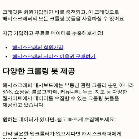
크레딧은 회원가입하면 바로 충전되고, 이 크레딧으로
해시스크래퍼의 모든 크롤링 봇들을 사용하실 수 있어요
지금 가입하고 무료로 데이터를 추출해보세요!
해시스크래퍼 회원가입
해시스크래퍼 서비스 이용권 구매하기
다양한 크롤링 봇 제공
해시스크래퍼 대시보드에는 부동산 관련 크롤러 뿐만 아니라
SNS, 쇼핑몰, 블로그/카페, 커뮤니티, 뉴스, 지도 등 다양한
웹사이트에서 데이터를 수집할 수 있는 크롤링 봇들을
제공하고 있습니다.
원하는 데이터가 있다면, 쉽고 빠르게 수집해보세요!
만약 필요한 웹크롤러가 없으시다면 해시스크래퍼에게