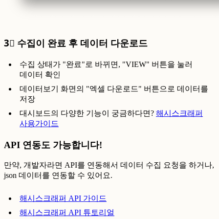
3⃣ 수집이 완료 후 데이터 다운로드
수집 상태가 "완료"로 바뀌면, "VIEW" 버튼을 눌러
데이터 확인
데이터보기 화면의 "엑셀 다운로드" 버튼으로 데이터를
저장
대시보드의 다양한 기능이 궁금하다면?
해시스크래퍼
사용가이드
API 연동도 가능합니다!
만약, 개발자라면 API를 연동해서 데이터 수집 요청을 하거나,
json 데이터를 연동할 수 있어요.
해시스크래퍼 API 가이드
해시스크래퍼 API 튜토리얼