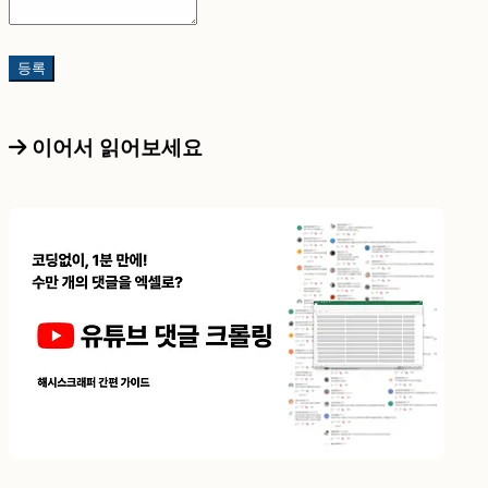
이어서 읽어보세요