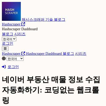
해시스크래퍼 기술 블로그
Hashscraper
Hashscraper Dashboard
블로그
시리즈
로그인
Hashscraper
Hashscraper Dashboard
블로그
시리즈
로그인
네이버 부동산 매물 정보 수집
자동화하기: 코딩없는 웹크롤
링