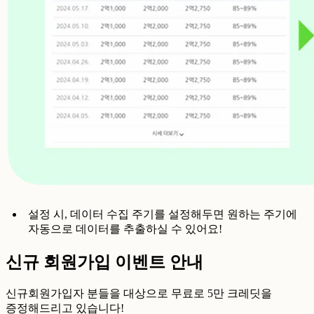
설정 시, 데이터 수집 주기를 설정해두면 원하는 주기에
자동으로 데이터를 추출하실 수 있어요!
신규 회원가입 이벤트 안내
신규회원가입자 분들을 대상으로 무료로 5만 크레딧을
증정해드리고 있습니다!