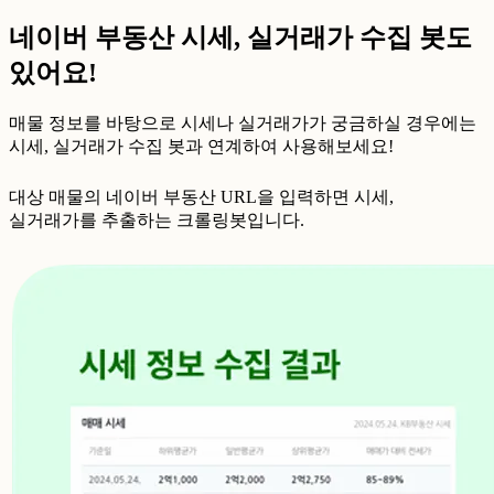
네이버 부동산 시세, 실거래가 수집 봇도
있어요!
매물 정보를 바탕으로 시세나 실거래가가 궁금하실 경우에는
시세, 실거래가 수집 봇과 연계하여 사용해보세요!
대상 매물의 네이버 부동산 URL을 입력하면 시세,
실거래가를 추출하는 크롤링봇입니다.