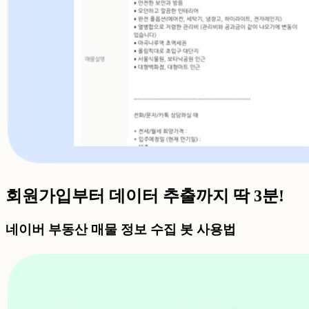
회원가입부터 데이터 추출까지 딱 3분!
네이버 부동산 매물 정보 수집 봇 사용법