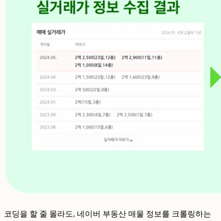
코딩을 할 줄 몰라도, 네이버 부동산 매물 정보를 크롤링하는