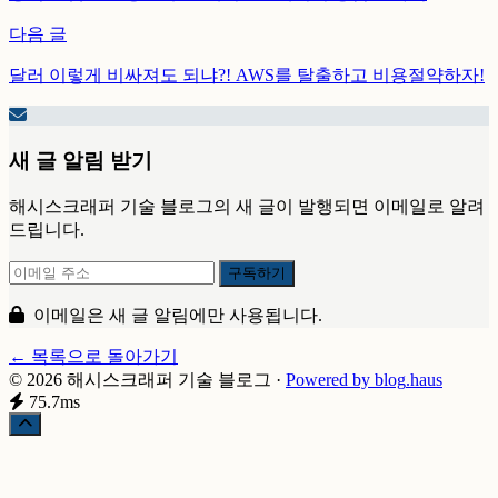
다음 글
달러 이렇게 비싸져도 되냐?! AWS를 탈출하고 비용절약하자!
새 글 알림 받기
해시스크래퍼 기술 블로그의 새 글이 발행되면 이메일로 알려
드립니다.
이메일은 새 글 알림에만 사용됩니다.
← 목록으로 돌아가기
© 2026 해시스크래퍼 기술 블로그
·
Powered by
blog
.haus
75.7ms