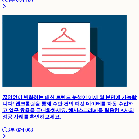
3분
4,100
끊임없이 변화하는 패션 트렌드 분석이 이제 몇 분만에 가능합
니다! 웹크롤링을 통해 수만 건의 패션 데이터를 자동 수집하
고 업무 효율을 극대화하세요. 해시스크래퍼를 활용한 A사의
성공 사례를 확인해보세요.
3분
4,008