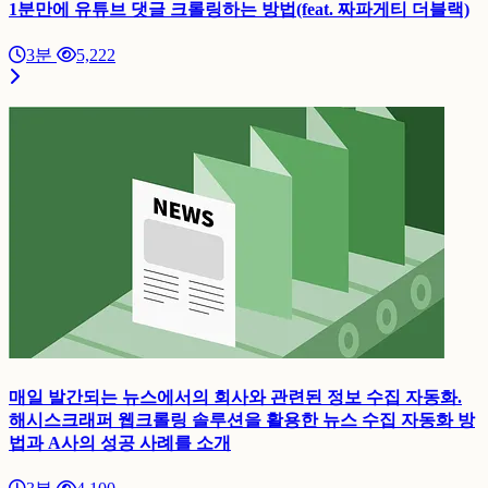
1분만에 유튜브 댓글 크롤링하는 방법(feat. 짜파게티 더블랙)
3분
5,222
매일 발간되는 뉴스에서의 회사와 관련된 정보 수집 자동화.
해시스크래퍼 웹크롤링 솔루션을 활용한 뉴스 수집 자동화 방
법과 A사의 성공 사례를 소개