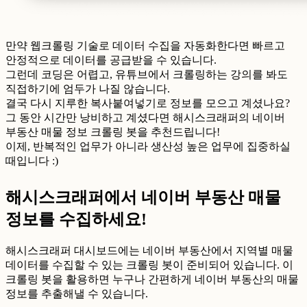
만약 웹크롤링 기술로 데이터 수집을 자동화한다면 빠르고
안정적으로 데이터를 공급받을 수 있습니다.
그런데 코딩은 어렵고, 유튜브에서 크롤링하는 강의를 봐도
직접하기에 엄두가 나질 않습니다.
결국 다시 지루한 복사붙여넣기로 정보를 모으고 계셨나요?
그 동안 시간만 낭비하고 계셨다면 해시스크래퍼의 네이버
부동산 매물 정보 크롤링 봇을 추천드립니다!
이제, 반복적인 업무가 아니라 생산성 높은 업무에 집중하실
때입니다 :)
해시스크래퍼에서 네이버 부동산 매물
정보를 수집하세요!
해시스크래퍼 대시보드에는 네이버 부동산에서 지역별 매물
데이터를 수집할 수 있는 크롤링 봇이 준비되어 있습니다. 이
크롤링 봇을 활용하면 누구나 간편하게 네이버 부동산의 매물
정보를 추출해낼 수 있습니다.