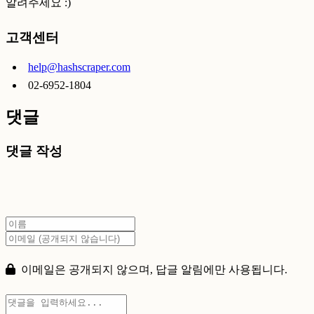
알려주세요 :)
고객센터
help@hashscraper.com
02-6952-1804
댓글
댓글 작성
이메일은 공개되지 않으며, 답글 알림에만 사용됩니다.