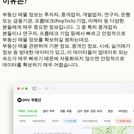
이유는?
부동산 매물 정보는 투자자, 중개업자, 개발업자, 연구자, 은행
또는 금융기관, 프롭테크(PropTech) 기업, 마케터 등 다양한
분들에게 매우 중요한 정보입니다. 그 중 특히 중개업자
분들이나 연구자, 프롭테크 기업 등에서 빠르고 안정적으로
부동산 매물 정보를 확보하길 원하는데요.
부동산 매물 관련하여 기본 정보, 중개인 정보, 시세, 실거래가
정보 등 방대한 데이터가 있고, 이 데이터들이 업데이트 되는
속도가 매우 빠르기 때문에 자동화되지 않으면 안정적으로
데이터를 확보하기 매우 어렵습니다.