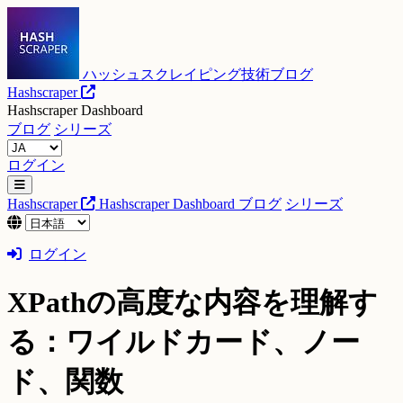
ハッシュスクレイピング技術ブログ
Hashscraper
Hashscraper Dashboard
ブログ
シリーズ
ログイン
Hashscraper
Hashscraper Dashboard
ブログ
シリーズ
ログイン
XPathの高度な内容を理解す
る：ワイルドカード、ノー
ド、関数