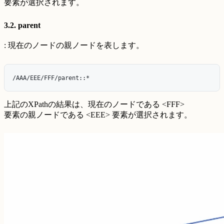
要素が選択されます。
3.2. parent
: 現在のノードの親ノードを表します。
上記のXPathの結果は、現在のノードである <FFF>
要素の親ノードである <EEE> 要素が選択されます。