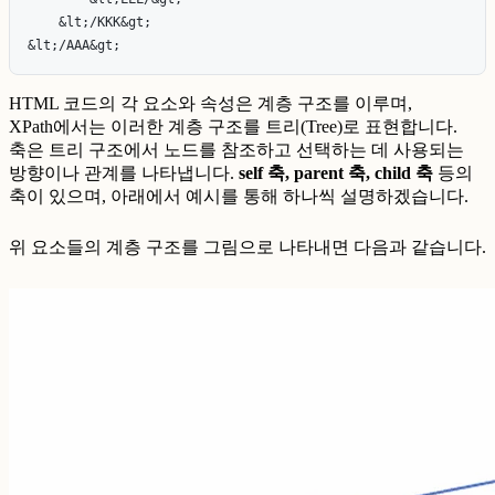
    &lt;/KKK&gt;

HTML 코드의 각 요소와 속성은 계층 구조를 이루며,
XPath에서는 이러한 계층 구조를 트리(Tree)로 표현합니다.
축은 트리 구조에서 노드를 참조하고 선택하는 데 사용되는
방향이나 관계를 나타냅니다.
self 축, parent 축, child 축
등의
축이 있으며, 아래에서 예시를 통해 하나씩 설명하겠습니다.
위 요소들의 계층 구조를 그림으로 나타내면 다음과 같습니다.