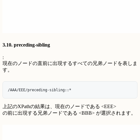
3.10. preceding-sibling
:
現在のノードの直前に出現するすべての兄弟ノードを表しま
す。
上記のXPathの結果は、現在のノードである <EEE>
の前に出現する兄弟ノードである <BBB> が選択されます。