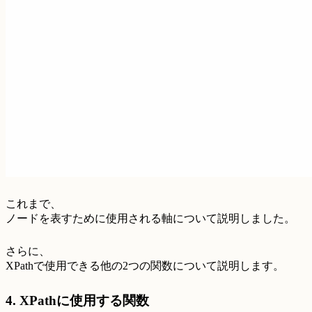
これまで、
ノードを表すために使用される軸について説明しました。
さらに、
XPathで使用できる他の2つの関数について説明します。
4. XPathに使用する関数