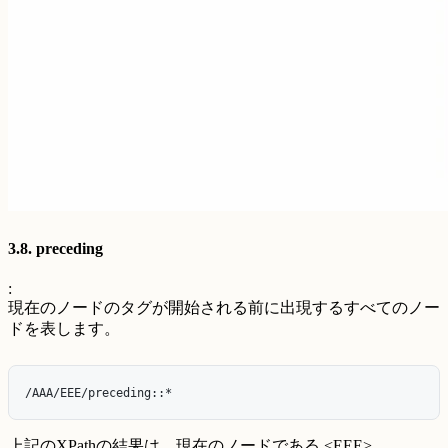
3.8. preceding
:
現在のノードのタグが開始される前に出現するすべてのノー
ドを表します。
上記のXPathの結果は、現在のノードである <EEE>