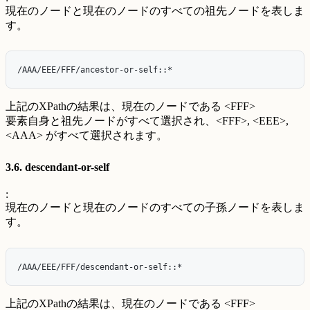
現在のノードと現在のノードのすべての祖先ノードを表しま
す。
上記のXPathの結果は、現在のノードである <FFF>
要素自身と祖先ノードがすべて選択され、<FFF>, <EEE>,
<AAA> がすべて選択されます。
3.6. descendant-or-self
:
現在のノードと現在のノードのすべての子孫ノードを表しま
す。
上記のXPathの結果は、現在のノードである <FFF>