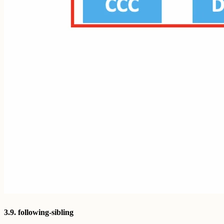
3.9. following-sibling