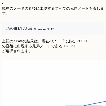
:
現在のノードの直後に出現するすべての兄弟ノードを表しま
す。
上記のXPathの結果は、現在のノードである <EEE>
の直後に出現する兄弟ノードである <KKK>
が選択されます。