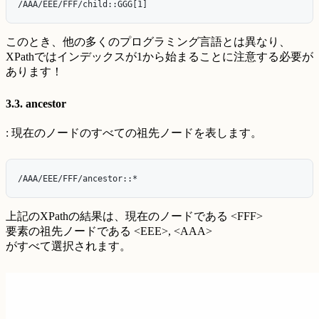
このとき、他の多くのプログラミング言語とは異なり、
XPathではインデックスが1から始まることに注意する必要が
あります！
3.3. ancestor
: 現在のノードのすべての祖先ノードを表します。
上記のXPathの結果は、現在のノードである <FFF>
要素の祖先ノードである <EEE>, <AAA>
がすべて選択されます。