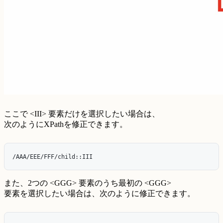
ここで <III> 要素だけを選択したい場合は、
次のようにXPathを修正できます。
また、2つの <GGG> 要素のうち最初の <GGG>
要素を選択したい場合は、次のように修正できます。