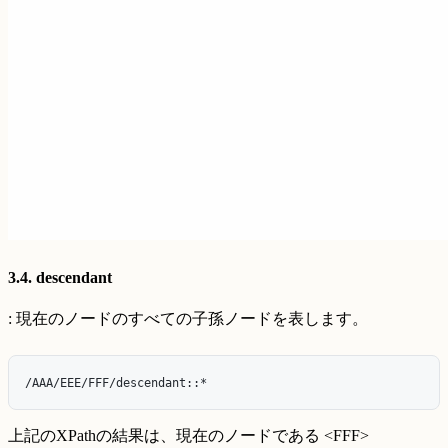
3.4. descendant
: 現在のノードのすべての子孫ノードを表します。
上記のXPathの結果は、現在のノードである <FFF>