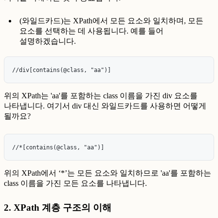
(와일드카드)는 XPath에서 모든 요소와 일치하며, 모든
요소를 선택하는 데 사용됩니다. 예를 들어
설명하겠습니다.
위의 XPath는 'aa'를 포함하는 class 이름을 가진 div 요소를
나타냅니다. 여기서 div 대신 와일드카드를 사용하면 어떻게
될까요?
위의 XPath에서 ‘*’는 모든 요소와 일치하므로 'aa'를 포함하는
class 이름을 가진 모든 요소를 나타냅니다.
2. XPath 계층 구조의 이해