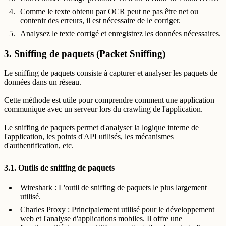
Comme le texte obtenu par OCR peut ne pas être net ou
contenir des erreurs, il est nécessaire de le corriger.
Analysez le texte corrigé et enregistrez les données nécessaires.
3. Sniffing de paquets (Packet Sniffing)
Le sniffing de paquets consiste à capturer et analyser les paquets de
données dans un réseau.
Cette méthode est utile pour comprendre comment une application
communique avec un serveur lors du crawling de l'application.
Le sniffing de paquets permet d'analyser la logique interne de
l'application, les points d'API utilisés, les mécanismes
d'authentification, etc.
3.1. Outils de sniffing de paquets
Wireshark : L'outil de sniffing de paquets le plus largement
utilisé.
Charles Proxy : Principalement utilisé pour le développement
web et l'analyse d'applications mobiles. Il offre une