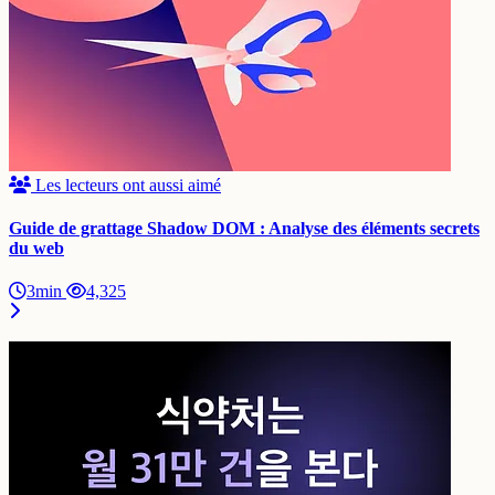
Les lecteurs ont aussi aimé
Guide de grattage Shadow DOM : Analyse des éléments secrets
du web
3min
4,325