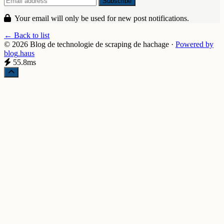
Your email will only be used for new post notifications.
← Back to list
© 2026 Blog de technologie de scraping de hachage
·
Powered by
blog
.haus
55.8ms