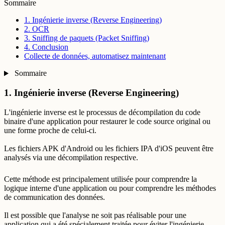
Sommaire
1. Ingénierie inverse (Reverse Engineering)
2. OCR
3. Sniffing de paquets (Packet Sniffing)
4. Conclusion
Collecte de données, automatisez maintenant
Sommaire
1. Ingénierie inverse (Reverse Engineering)
L'ingénierie inverse est le processus de décompilation du code
binaire d'une application pour restaurer le code source original ou
une forme proche de celui-ci.
Les fichiers APK d'Android ou les fichiers IPA d'iOS peuvent être
analysés via une décompilation respective.
Cette méthode est principalement utilisée pour comprendre la
logique interne d'une application ou pour comprendre les méthodes
de communication des données.
Il est possible que l'analyse ne soit pas réalisable pour une
application qui a été spécialement traitée pour éviter l'ingénierie