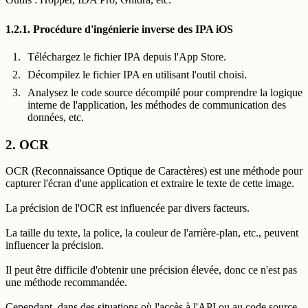
1.2.1. Procédure d'ingénierie inverse des IPA iOS
Téléchargez le fichier IPA depuis l'App Store.
Décompilez le fichier IPA en utilisant l'outil choisi.
Analysez le code source décompilé pour comprendre la logique
interne de l'application, les méthodes de communication des
données, etc.
2. OCR
OCR (Reconnaissance Optique de Caractères) est une méthode pour
capturer l'écran d'une application et extraire le texte de cette image.
La précision de l'OCR est influencée par divers facteurs.
La taille du texte, la police, la couleur de l'arrière-plan, etc., peuvent
influencer la précision.
Il peut être difficile d'obtenir une précision élevée, donc ce n'est pas
une méthode recommandée.
Cependant, dans des situations où l'accès à l'API ou au code source