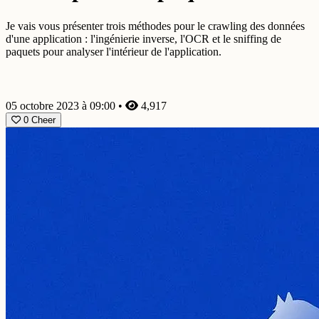
Je vais vous présenter trois méthodes pour le crawling des données
d'une application : l'ingénierie inverse, l'OCR et le sniffing de
paquets pour analyser l'intérieur de l'application.
05 octobre 2023 à 09:00
•
4,917
0
Cheer