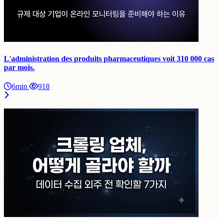
L'administration des produits pharmaceutiques voit 310 000 cas
par mois.
6min
918