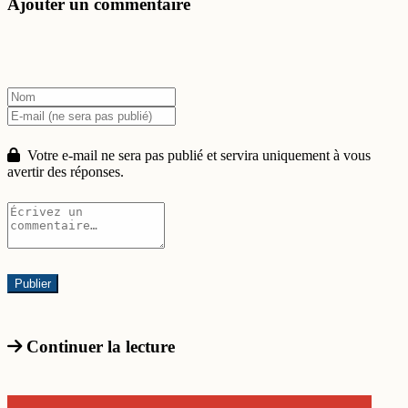
Ajouter un commentaire
Votre e-mail ne sera pas publié et servira uniquement à vous
avertir des réponses.
Continuer la lecture