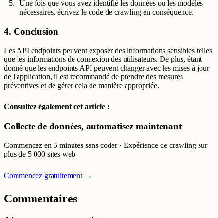
Une fois que vous avez identifié les données ou les modèles
nécessaires, écrivez le code de crawling en conséquence.
4. Conclusion
Les API endpoints peuvent exposer des informations sensibles telles
que les informations de connexion des utilisateurs. De plus, étant
donné que les endpoints API peuvent changer avec les mises à jour
de l'application, il est recommandé de prendre des mesures
préventives et de gérer cela de manière appropriée.
Consultez également cet article :
Collecte de données, automatisez maintenant
Commencez en 5 minutes sans coder · Expérience de crawling sur
plus de 5 000 sites web
Commencez gratuitement →
Commentaires