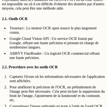
est impossible ou où il est difficile d'obtenir des données par d'autres
moyens, cela peut être une méthode utile.
2.1. Outils OCR
Tesseract : Le moteur OCR open source le plus largement
connu.
Google Cloud Vision API : Un service OCR fourni par
Google, offrant une haute précision et prenant en charge de
nombreuses langues.
ABBYY FineReader : Un logiciel OCR commercial offrant
une haute précision.
2.2. Procédure avec les outils OCR
Capturez l'écran où les informations nécessaires de l'application
sont affichées.
Pour améliorer la précision de l'OCR, un prétraitement de
l'image peut être nécessaire. Cela peut inclure la suppression du
bruit de l'image, l'ajustement de la luminosité et du contraste,
etc.
Convertissez l'image prétraitée en texte à l'aide de l'outil OCR.