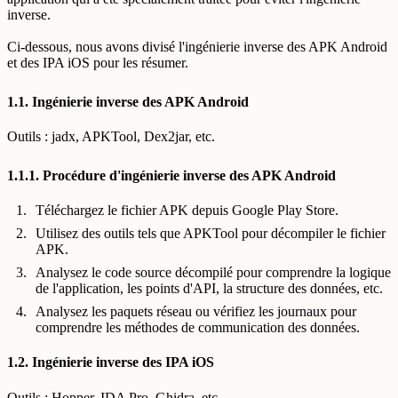
inverse.
Ci-dessous, nous avons divisé l'ingénierie inverse des APK Android
et des IPA iOS pour les résumer.
1.1. Ingénierie inverse des APK Android
Outils : jadx, APKTool, Dex2jar, etc.
1.1.1. Procédure d'ingénierie inverse des APK Android
Téléchargez le fichier APK depuis Google Play Store.
Utilisez des outils tels que APKTool pour décompiler le fichier
APK.
Analysez le code source décompilé pour comprendre la logique
de l'application, les points d'API, la structure des données, etc.
Analysez les paquets réseau ou vérifiez les journaux pour
comprendre les méthodes de communication des données.
1.2. Ingénierie inverse des IPA iOS
Outils : Hopper, IDA Pro, Ghidra, etc.