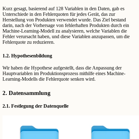
Kurz gesagt, basierend auf 128 Variablen in den Daten, gab es
Unterschiede in den Fehlerquoten für jedes Gerät, das zur
Herstellung von Produkten verwendet wurde. Das Ziel bestand
darin, nach der Vorhersage von fehlerhaften Produkten durch ein
Machine-Learning-Modell zu analysieren, welche Variablen die
Fehler verursacht haben, und diese Variablen anzupassen, um die
Fehlerquote zu reduzieren.
1.2. Hypothesenbildung
Wir haben die Hypothese aufgestellt, dass die Anpassung der
Hauptvariablen im Produktionsprozess mithilfe eines Machine-
Learning-Modells die Fehlerquote senken wird.
2. Datensammlung
2.1. Festlegung der Datenquelle