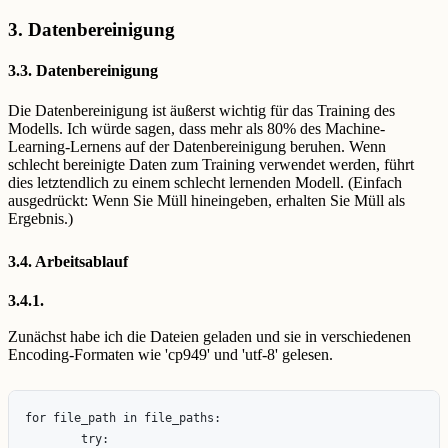
3. Datenbereinigung
3.3. Datenbereinigung
Die Datenbereinigung ist äußerst wichtig für das Training des
Modells. Ich würde sagen, dass mehr als 80% des Machine-
Learning-Lernens auf der Datenbereinigung beruhen. Wenn
schlecht bereinigte Daten zum Training verwendet werden, führt
dies letztendlich zu einem schlecht lernenden Modell. (Einfach
ausgedrückt: Wenn Sie Müll hineingeben, erhalten Sie Müll als
Ergebnis.)
3.4. Arbeitsablauf
3.4.1.
Zunächst habe ich die Dateien geladen und sie in verschiedenen
Encoding-Formaten wie 'cp949' und 'utf-8' gelesen.
for file_path in file_paths:

        try:
