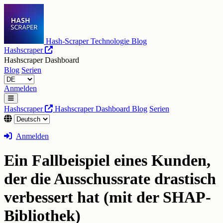
Hash-Scraper Technologie Blog
Hashscraper
Hashscraper Dashboard
Blog
Serien
Anmelden
Hashscraper
Hashscraper Dashboard
Blog
Serien
Anmelden
Ein Fallbeispiel eines Kunden,
der die Ausschussrate drastisch
verbessert hat (mit der SHAP-
Bibliothek)