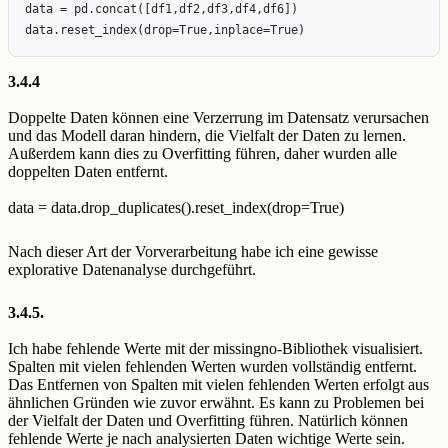
data = pd.concat([df1,df2,df3,df4,df6])

3.4.4
Doppelte Daten können eine Verzerrung im Datensatz verursachen
und das Modell daran hindern, die Vielfalt der Daten zu lernen.
Außerdem kann dies zu Overfitting führen, daher wurden alle
doppelten Daten entfernt.
data = data.drop_duplicates().reset_index(drop=True)
Nach dieser Art der Vorverarbeitung habe ich eine gewisse
explorative Datenanalyse durchgeführt.
3.4.5.
Ich habe fehlende Werte mit der missingno-Bibliothek visualisiert.
Spalten mit vielen fehlenden Werten wurden vollständig entfernt.
Das Entfernen von Spalten mit vielen fehlenden Werten erfolgt aus
ähnlichen Gründen wie zuvor erwähnt. Es kann zu Problemen bei
der Vielfalt der Daten und Overfitting führen. Natürlich können
fehlende Werte je nach analysierten Daten wichtige Werte sein.