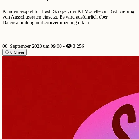
Kundenbeispiel für Hash-Scraper, der KI-Modelle zur Reduzierung
von Ausschussraten einsetzt. Es wird ausführlich über
Datensammlung und -vorverarbeitung erklärt.
08. September 2023 um 09:00
•
3,256
0
Cheer