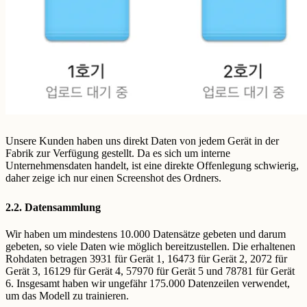
Unsere Kunden haben uns direkt Daten von jedem Gerät in der
Fabrik zur Verfügung gestellt. Da es sich um interne
Unternehmensdaten handelt, ist eine direkte Offenlegung schwierig,
daher zeige ich nur einen Screenshot des Ordners.
2.2. Datensammlung
Wir haben um mindestens 10.000 Datensätze gebeten und darum
gebeten, so viele Daten wie möglich bereitzustellen. Die erhaltenen
Rohdaten betragen 3931 für Gerät 1, 16473 für Gerät 2, 2072 für
Gerät 3, 16129 für Gerät 4, 57970 für Gerät 5 und 78781 für Gerät
6. Insgesamt haben wir ungefähr 175.000 Datenzeilen verwendet,
um das Modell zu trainieren.