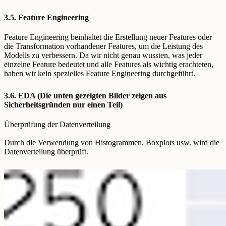
3.5. Feature Engineering
Feature Engineering beinhaltet die Erstellung neuer Features oder
die Transformation vorhandener Features, um die Leistung des
Modells zu verbessern. Da wir nicht genau wussten, was jeder
einzelne Feature bedeutet und alle Features als wichtig erachteten,
haben wir kein spezielles Feature Engineering durchgeführt.
3.6. EDA (Die unten gezeigten Bilder zeigen aus
Sicherheitsgründen nur einen Teil)
Überprüfung der Datenverteilung
Durch die Verwendung von Histogrammen, Boxplots usw. wird die
Datenverteilung überprüft.